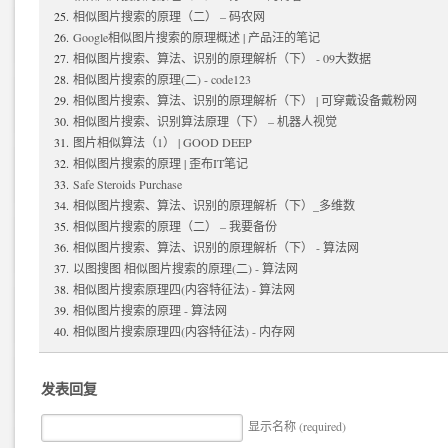
相似图片搜索的原理（二） – 码农网
Google相似图片搜索的原理概述 | 产品汪的笔记
相似图片搜索、算法、识别的原理解析（下） - 09大数据
相似图片搜索的原理(二) - code123
相似图片搜索、算法、识别的原理解析（下） | 可穿戴设备戴粉网
相似图片搜索、识别算法原理（下） – 机器人视觉
图片相似算法（1） | GOOD DEEP
相似图片搜索的原理 | 歪布IT笔记
Safe Steroids Purchase
相似图片搜索、算法、识别的原理解析（下）_多维数
相似图片搜索的原理（二） – 我要备份
相似图片搜索、算法、识别的原理解析（下） - 算法网
以图搜图 相似图片搜索的原理(二) - 算法网
相似图片搜索原理四(内容特征法) - 算法网
相似图片搜索的原理 - 算法网
相似图片搜索原理四(内容特征法) - 内存网
发表回复
显示名称 (required)